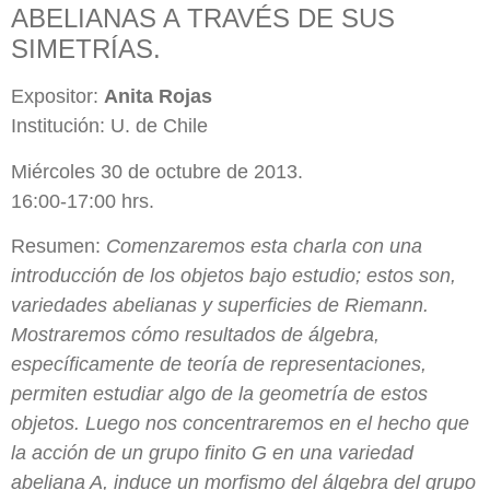
ABELIANAS A TRAVÉS DE SUS
SIMETRÍAS.
Expositor:
Anita Rojas
Institución: U. de Chile
Miércoles 30 de octubre de 2013.
16:00-17:00 hrs.
Resumen:
Comenzaremos esta charla con una
introducción de los objetos bajo estudio; estos son,
variedades abelianas y superficies de Riemann.
Mostraremos cómo resultados de álgebra,
específicamente de teoría de representaciones,
permiten estudiar algo de la geometría de estos
objetos. Luego nos concentraremos en el hecho que
la acción de un grupo finito G en una variedad
abeliana A, induce un morfismo del álgebra del grupo