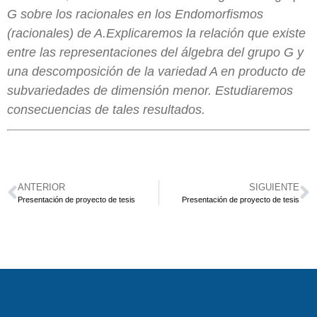
G sobre los racionales en los Endomorfismos
(racionales) de A.Explicaremos la relación que existe
entre las representaciones del álgebra del grupo G y
una descomposición de la variedad A en producto de
subvariedades de dimensión menor. Estudiaremos
consecuencias de tales resultados.
ANTERIOR
SIGUIENTE
Presentación de proyecto de tesis
Presentación de proyecto de tesis