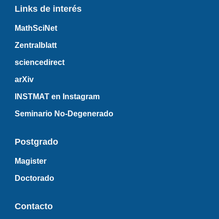
Links de interés
MathSciNet
Zentralblatt
sciencedirect
arXiv
INSTMAT en Instagram
Seminario No-Degenerado
Postgrado
Magister
Doctorado
Contacto