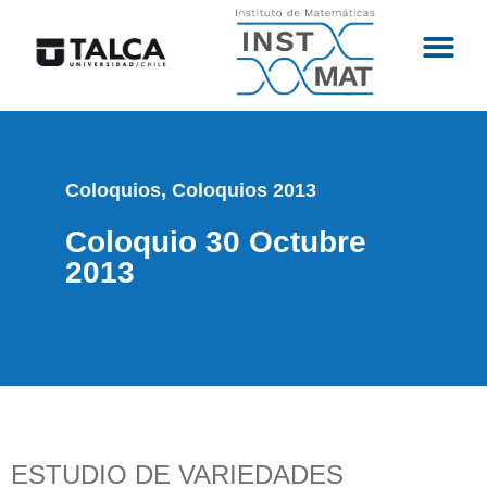
Coloquios
,
Coloquios 2013
Coloquio 30 Octubre
2013
ESTUDIO DE VARIEDADES