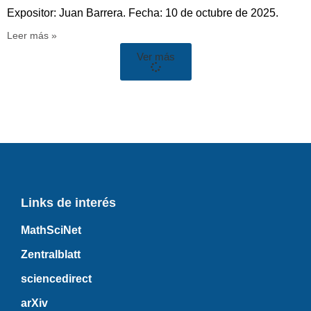
Expositor: Juan Barrera. Fecha: 10 de octubre de 2025.
Leer más »
Ver más
Links de interés
MathSciNet
Zentralblatt
sciencedirect
arXiv