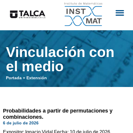
Vinculación con
el medio
Portada
»
Extensión
Probabilidades a partir de permutaciones y
combinaciones.
6 de julio de 2026
Expositor: Ignacio Vidal Fecha: 10 de julio de 2026.