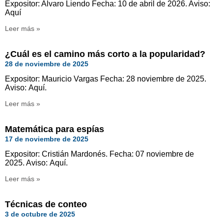
Expositor: Alvaro Liendo Fecha: 10 de abril de 2026. Aviso:
Aquí
Leer más »
¿Cuál es el camino más corto a la popularidad?
28 de noviembre de 2025
Expositor: Mauricio Vargas Fecha: 28 noviembre de 2025.
Aviso: Aquí.
Leer más »
Matemática para espías
17 de noviembre de 2025
Expositor: Cristián Mardonés. Fecha: 07 noviembre de
2025. Aviso: Aquí.
Leer más »
Técnicas de conteo
3 de octubre de 2025