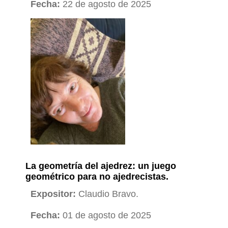
Fecha:
22 de agosto de 2025
La geometría del ajedrez: un juego
geométrico para no ajedrecistas.
Expositor:
Claudio Bravo.
Fecha:
01 de agosto de 2025