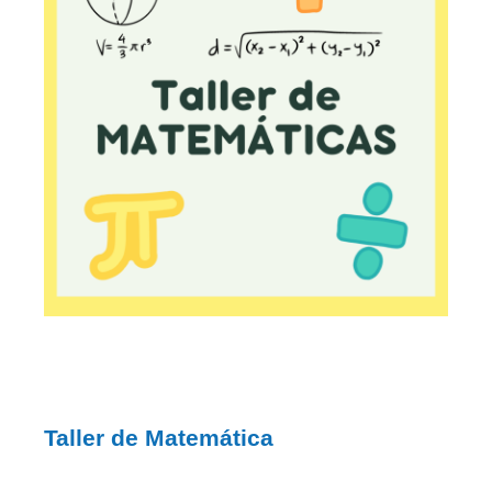
Taller de Matemática