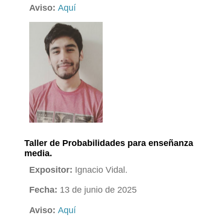
Aviso:
Aquí
Taller de Probabilidades para enseñanza
media.
Expositor:
Ignacio Vidal.
Fecha:
13 de junio de 2025
Aviso:
Aquí