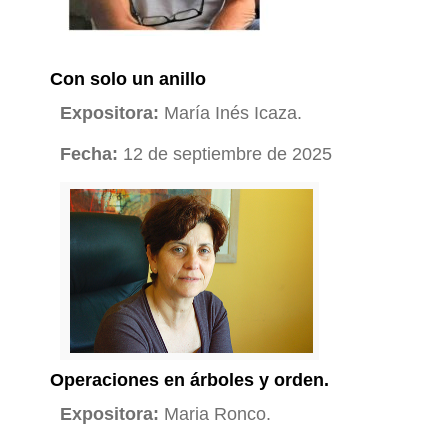
Con solo un anillo
Expositora:
María Inés Icaza.
Fecha:
12 de septiembre de 2025
Operaciones en árboles y orden.
Expositora:
Maria Ronco.