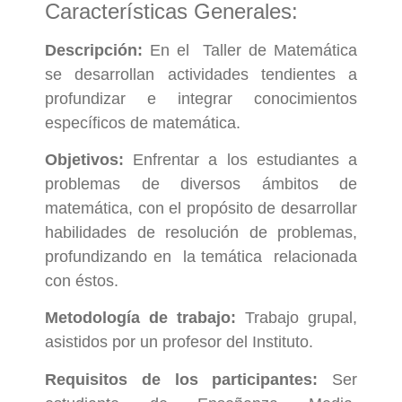
Características Generales:
Descripción
:
En el Taller de Matemática
se desarrollan actividades tendientes a
profundizar e integrar conocimientos
específicos de matemática.
Objetivos
:
Enfrentar a los estudiantes a
problemas de diversos ámbitos de
matemática, con el propósito de desarrollar
habilidades de resolución de problemas,
profundizando en la temática relacionada
con éstos.
Metodología de trabajo
:
Trabajo grupal,
asistidos por un profesor del Instituto.
Requisitos de los participantes
:
Ser