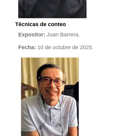
Técnicas de conteo
Expositor:
Juan Barrera.
Fecha:
10 de octubre de 2025.