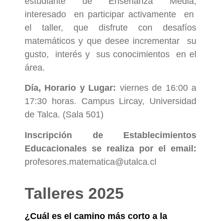
estudiante de Enseñanza Media,
interesado en participar activamente en
el taller, que disfrute con desafíos
matemáticos y que desee incrementar su
gusto, interés y sus conocimientos en el
área.
Día, Horario y Lugar
:
viernes de 16:00 a
17:30 horas. Campus Lircay, Universidad
de Talca. (Sala 501)
Inscripción de Establecimientos
Educacionales se realiza por el email:
profesores.matematica@utalca.cl
Talleres 2025
¿Cuál es el camino más corto a la