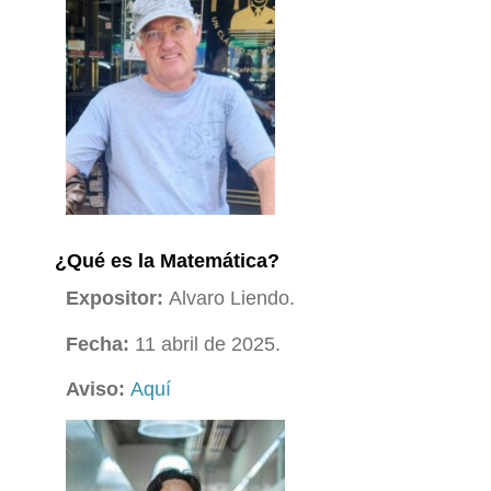
¿Qué es la Matemática?
Expositor:
Alvaro Liendo.
Fecha:
11 abril de 2025.
Aviso:
Aquí