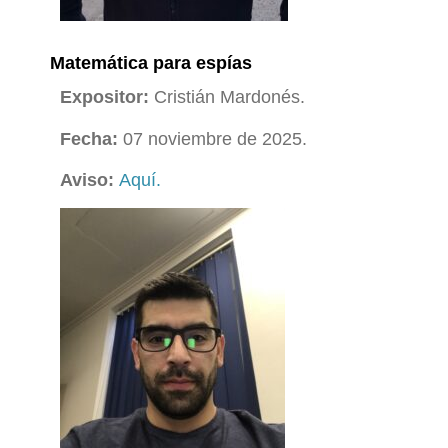
Matemática para espías
Expositor:
Cristián Mardonés.
Fecha:
07 noviembre de 2025.
Aviso:
Aquí.