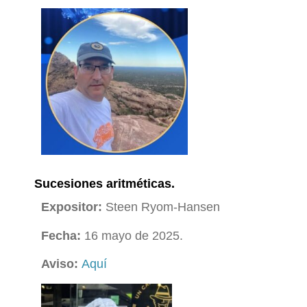
Sucesiones aritméticas.
Expositor:
Steen Ryom-Hansen
Fecha:
16 mayo de 2025.
Aviso:
Aquí