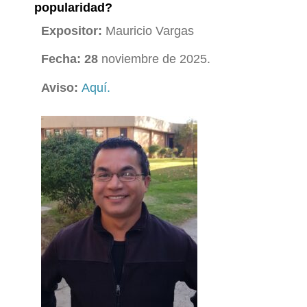
popularidad?
Expositor:
Mauricio Vargas
Fecha: 28
noviembre de 2025.
Aviso:
Aquí.