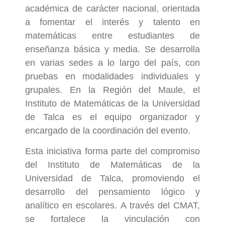
académica de carácter nacional, orientada
a fomentar el interés y talento en
matemáticas entre estudiantes de
enseñanza básica y media. Se desarrolla
en varias sedes a lo largo del país, con
pruebas en modalidades individuales y
grupales. En la Región del Maule, el
Instituto de Matemáticas de la Universidad
de Talca es el equipo organizador y
encargado de la coordinación del evento.
Esta iniciativa forma parte del compromiso
del Instituto de Matemáticas de la
Universidad de Talca, promoviendo el
desarrollo del pensamiento lógico y
analítico en escolares. A través del CMAT,
se fortalece la vinculación con