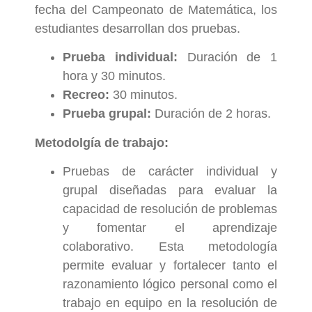
fecha del Campeonato de Matemática, los
estudiantes desarrollan dos pruebas.
Prueba individual:
Duración de 1
hora y 30 minutos.
Recreo:
30 minutos.
Prueba grupal:
Duración de 2 horas.
Metodolgía de trabajo:
Pruebas de carácter individual y
grupal diseñadas para evaluar la
capacidad de resolución de problemas
y fomentar el aprendizaje
colaborativo. Esta metodología
permite evaluar y fortalecer tanto el
razonamiento lógico personal como el
trabajo en equipo en la resolución de