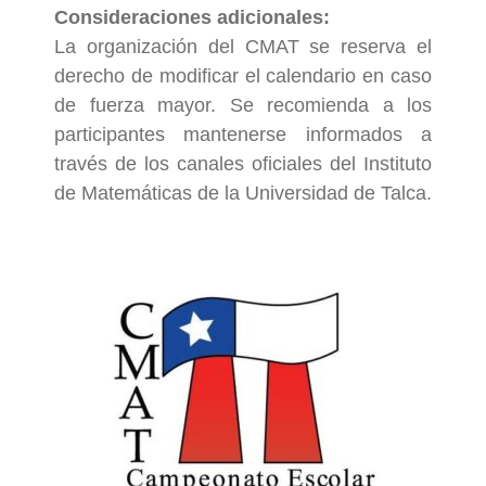
Consideraciones adicionales:
La organización del CMAT se reserva el
derecho de modificar el calendario en caso
de fuerza mayor. Se recomienda a los
participantes mantenerse informados a
través de los canales oficiales del Instituto
de Matemáticas de la Universidad de Talca.