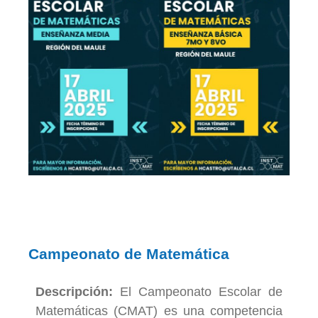
Campeonato de Matemática
Descripción:
El Campeonato Escolar de
Matemáticas (CMAT) es una competencia