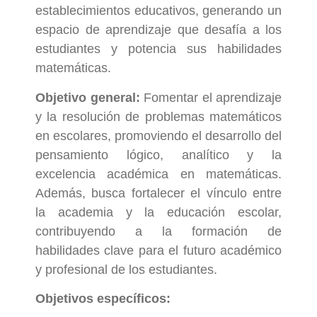
establecimientos educativos, generando un
espacio de aprendizaje que desafía a los
estudiantes y potencia sus habilidades
matemáticas.
Objetivo general:
Fomentar el aprendizaje
y la resolución de problemas matemáticos
en escolares, promoviendo el desarrollo del
pensamiento lógico, analítico y la
excelencia académica en matemáticas.
Además, busca fortalecer el vínculo entre
la academia y la educación escolar,
contribuyendo a la formación de
habilidades clave para el futuro académico
y profesional de los estudiantes.
Objetivos específicos: