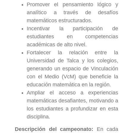
Promover el pensamiento lógico y
analítico a través de desafíos
matemáticos estructurados.
Incentivar la participación de
estudiantes en competencias
académicas de alto nivel.
Fortalecer la relación entre la
Universidad de Talca y los colegios,
generando un espacio de Vinculación
con el Medio (VcM) que beneficie la
educación matemática en la región.
Ampliar el acceso a experiencias
matemáticas desafiantes, motivando a
los estudiantes a profundizar en esta
disciplina.
Descripción del campeonato:
En cada