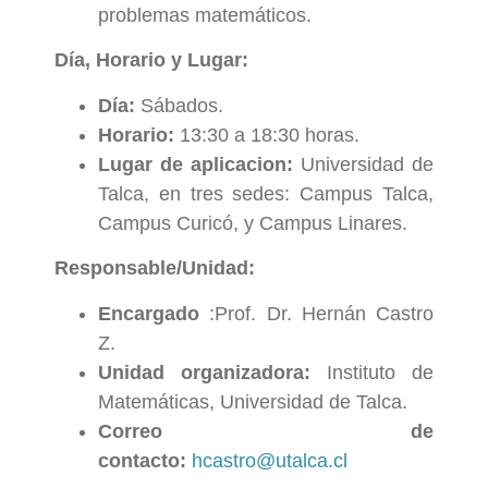
problemas matemáticos.
Día, Horario y Lugar:
Día:
Sábados.
Horario:
13:30 a 18:30 horas.
Lugar de aplicacion:
Universidad de
Talca, en tres sedes: Campus Talca,
Campus Curicó, y Campus Linares.
Responsable/Unidad:
Encargado
:Prof. Dr. Hernán Castro
Z.
Unidad organizadora:
Instituto de
Matemáticas, Universidad de Talca.
Correo de
contacto:
hcastro@utalca.cl