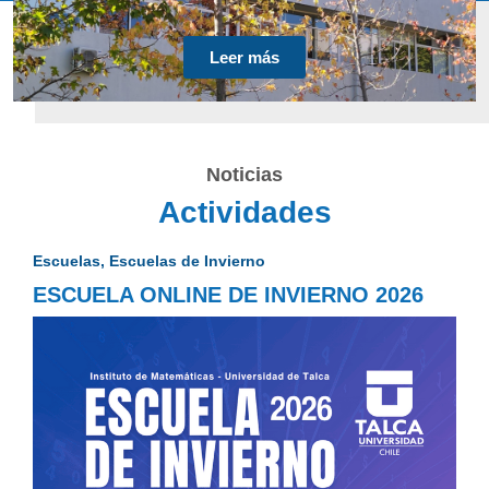
Leer más
Noticias
Actividades
Escuelas
,
Escuelas de Invierno
ESCUELA ONLINE DE INVIERNO 2026