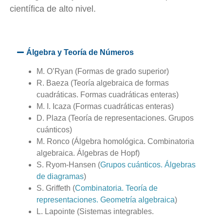
científica de alto nivel.
Álgebra y Teoría de Números
M. O’Ryan (Formas de grado superior)
R. Baeza (Teoría algebraica de formas
cuadráticas. Formas cuadráticas enteras)
M. I. Icaza (Formas cuadráticas enteras)
D. Plaza (Teoría de representaciones. Grupos
cuánticos)
M. Ronco (Álgebra homológica. Combinatoria
algebraica. Álgebras de Hopf)
S. Ryom-Hansen (
Grupos cuánticos. Álgebras
de diagramas
)
S. Griffeth (
Combinatoria. Teoría de
representaciones. Geometría algebraica
)
L. Lapointe (Sistemas integrables.