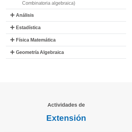
Combinatoria algebraica)
Análisis
Estadística
Física Matemática
Geometría Algebraica
Actividades de
Extensión