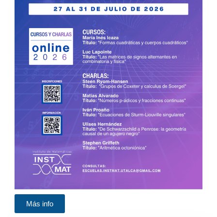
Más info