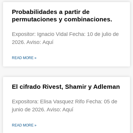
Probabilidades a partir de
permutaciones y combinaciones.
Expositor: Ignacio Vidal Fecha: 10 de julio de
2026. Aviso: Aquí
READ MORE »
El cifrado Rivest, Shamir y Adleman
Expositora: Elisa Vasquez Rifo Fecha: 05 de
junio de 2026. Aviso: Aquí
READ MORE »