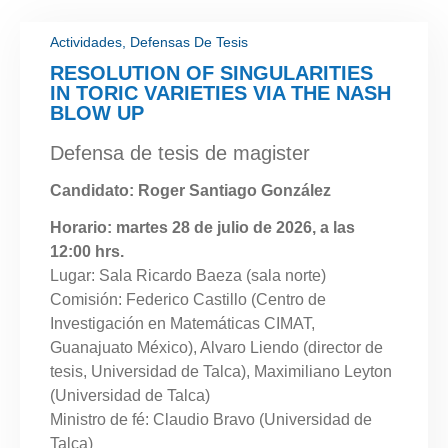
Actividades
,
Defensas De Tesis
RESOLUTION OF SINGULARITIES
IN TORIC VARIETIES VIA THE NASH
BLOW UP
Defensa de tesis de magister
Candidato: Roger Santiago González
Horario: martes 28 de julio de 2026, a las
12:00 hrs.
Lugar: Sala Ricardo Baeza (sala norte)
Comisión: Federico Castillo (Centro de
Investigación en Matemáticas CIMAT,
Guanajuato México), Alvaro Liendo (director de
tesis, Universidad de Talca), Maximiliano Leyton
(Universidad de Talca)
Ministro de fé: Claudio Bravo (Universidad de
Talca)