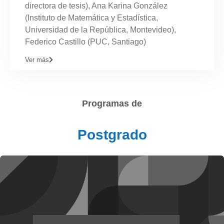
directora de tesis), Ana Karina González
(Instituto de Matemática y Estadística,
Universidad de la República, Montevideo),
Federico Castillo (PUC, Santiago)
Ver más
Programas de
Postgrado