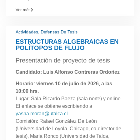
Ver más
Actividades
,
Defensas De Tesis
ESTRUCTURAS ALGEBRAICAS EN
POLÍTOPOS DE FLUJO
Presentación de proyecto de tesis
Candidato: Luis Alfonso Contreras Ordoñez
Horario: viernes 10 de julio de 2026, a las
10:00 hrs.
Lugar: Sala Ricardo Baeza (sala norte) y online.
El enlace se obtiene escribiendo a
yasna.moran@utalca.cl
Comisión: Rafael González De León
(Universidad de Loyola, Chicago, co-director de
tesis), María Ronco (Universidad de Talca,