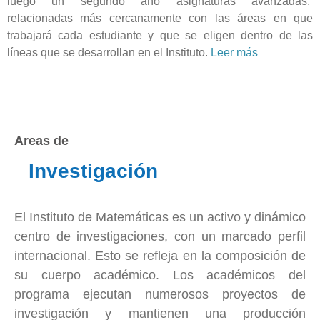
luego un segundo año asignaturas avanzadas,
relacionadas más cercanamente con las áreas en que
trabajará cada estudiante y que se eligen dentro de las
líneas que se desarrollan en el Instituto.
Leer más
Areas de
Investigación
El Instituto de Matemáticas es un activo y dinámico
centro de investigaciones, con un marcado perfil
internacional. Esto se refleja en la composición de
su cuerpo académico. Los académicos del
programa ejecutan numerosos proyectos de
investigación y mantienen una producción