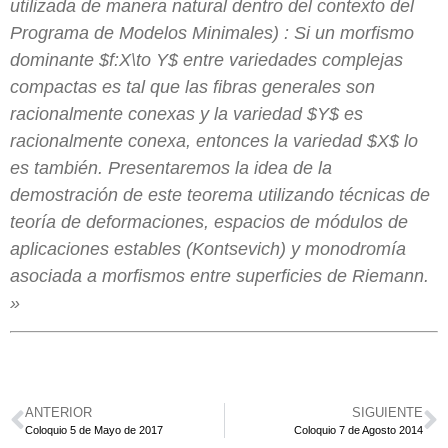
utilizada de manera natural dentro del contexto del
Programa de Modelos Minimales) : Si un morfismo
dominante $f:X\to Y$ entre variedades complejas
compactas es tal que las fibras generales son
racionalmente conexas y la variedad $Y$ es
racionalmente conexa, entonces la variedad $X$ lo
es también. Presentaremos la idea de la
demostración de este teorema utilizando técnicas de
teoría de deformaciones, espacios de módulos de
aplicaciones estables (Kontsevich) y monodromía
asociada a morfismos entre superficies de Riemann.
»
ANTERIOR
SIGUIENTE
Coloquio 5 de Mayo de 2017
Coloquio 7 de Agosto 2014