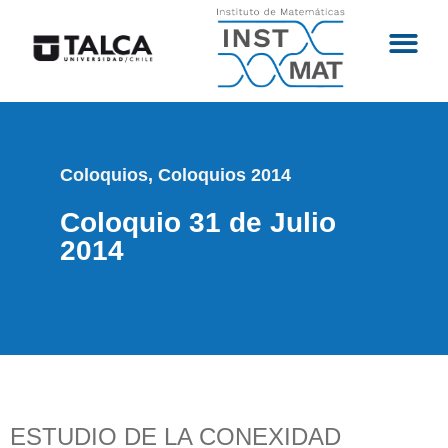
Coloquios
,
Coloquios 2014
Coloquio 31 de Julio
2014
ESTUDIO DE LA CONEXIDAD