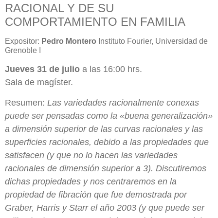
RACIONAL Y DE SU
COMPORTAMIENTO EN FAMILIA
Expositor:
Pedro Montero
Instituto Fourier, Universidad de
Grenoble I
Jueves 31 de julio
a las 16:00 hrs.
Sala de magíster.
Resumen:
Las variedades racionalmente conexas
puede ser pensadas como la «buena generalización»
a dimensión superior de las curvas racionales y las
superficies racionales, debido a las propiedades que
satisfacen (y que no lo hacen las variedades
racionales de dimensión superior a 3). Discutiremos
dichas propiedades y nos centraremos en la
propiedad de fibración que fue demostrada por
Graber, Harris y Starr el año 2003 (y que puede ser