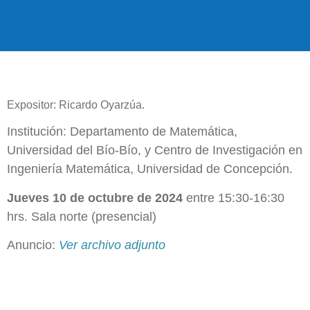
Expositor: Ricardo Oyarzúa.
Institución: Departamento de Matemática,
Universidad del Bío-Bío, y Centro de Investigación en
Ingeniería Matemática, Universidad de Concepción.
Jueves 10 de octubre de 2024
entre 15:30-16:30
hrs. Sala norte (presencial)
Anuncio:
Ver archivo adjunto