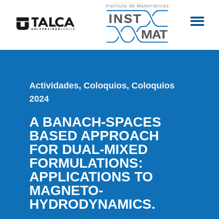
Actividades
,
Coloquios
,
Coloquios
2024
A BANACH-SPACES
BASED APPROACH
FOR DUAL-MIXED
FORMULATIONS:
APPLICATIONS TO
MAGNETO-
HYDRODYNAMICS.