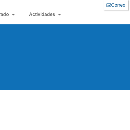
Correo
rado
Actividades