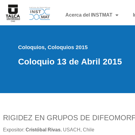
Acerca del INSTMAT
Coloquios
,
Coloquios 2015
Coloquio 13 de Abril 2015
RIGIDEZ EN GRUPOS DE DIFEOMORF
Expositor:
Cristóbal Rivas.
USACH, Chile