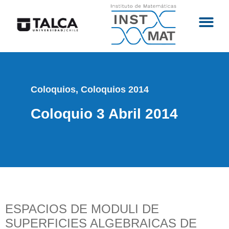
Coloquios
,
Coloquios 2014
Coloquio 3 Abril 2014
ESPACIOS DE MODULI DE
SUPERFICIES ALGEBRAICAS DE