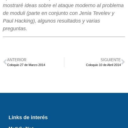
mostraré ideas sobre el ataque moderno al problema
de moduli (parte en conjunto con Jenia Tevelev y
Paul Hacking), algunos resultados y varias
preguntas.
ANTERIOR
SIGUIENTE
Coloquio 27 de Marzo 2014
Coloquio 10 de Abril 2014
Links de interés