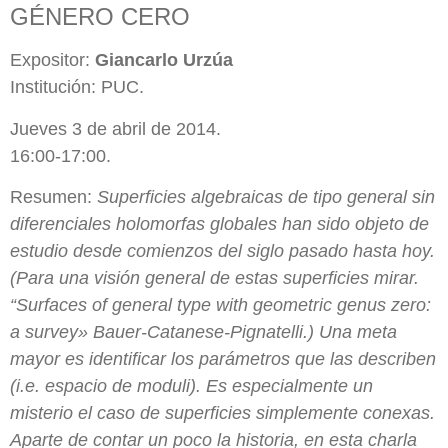
GÉNERO CERO
Expositor:
Giancarlo Urzúa
Institución: PUC.
Jueves 3 de abril de 2014.
16:00-17:00.
Resumen:
Superficies algebraicas de tipo general sin
diferenciales holomorfas globales han sido objeto de
estudio desde comienzos del siglo pasado hasta hoy.
(Para una visión general de estas superficies mirar.
“Surfaces of general type with geometric genus zero:
a survey» Bauer-Catanese-Pignatelli.) Una meta
mayor es identificar los parámetros que las describen
(i.e. espacio de moduli). Es especialmente un
misterio el caso de superficies simplemente conexas.
Aparte de contar un poco la historia, en esta charla