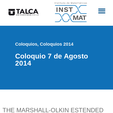
Coloquios
,
Coloquios 2014
Coloquio 7 de Agosto
2014
THE MARSHALL-OLKIN ESTENDED