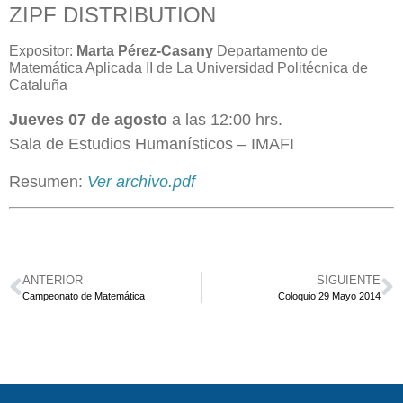
ZIPF DISTRIBUTION
Expositor:
Marta Pérez-Casany
Departamento de
Matemática Aplicada II de La Universidad Politécnica de
Cataluña
Jueves 07 de agosto
a las 12:00 hrs.
Sala de Estudios Humanísticos – IMAFI
Resumen:
Ver archivo.pdf
ANTERIOR
SIGUIENTE
Campeonato de Matemática
Coloquio 29 Mayo 2014