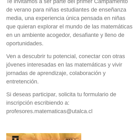
Te invitamos a ser parte del primer Campamento
de verano para niñas estudiantes de enseñanza
media, una experiencia única pensada en niñas
que quieran explorar el mundo de las matemáticas
en un ambiente acogedor, desafiante y lleno de
oportunidades.
Ven a descubrir tu potencial, conectar con otras
jóvenes interesadas en las matemáticas y vivir
jornadas de aprendizaje, colaboración y
entretención.
Si deseas participar, solicita tu formulario de
inscripción escribiendo a:
profesores.matematicas@utalca.cl