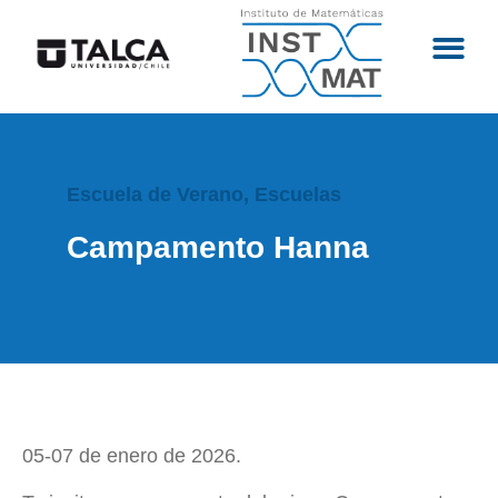
Escuela de Verano
,
Escuelas
Campamento Hanna
05-07 de enero de 2026.