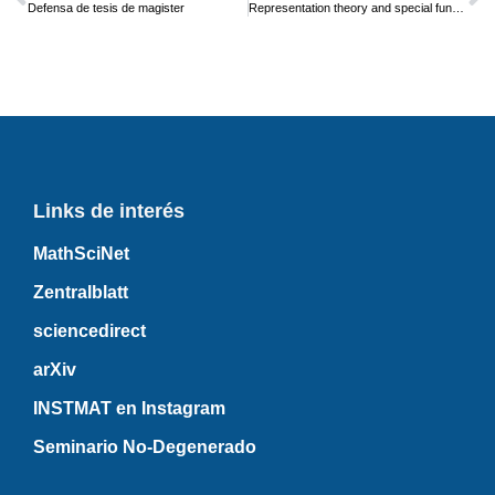
Defensa de tesis de magister
Representation theory and special functions
Links de interés
MathSciNet
Zentralblatt
sciencedirect
arXiv
INSTMAT en Instagram
Seminario No-Degenerado