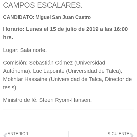
CAMPOS ESCALARES.
CANDIDATO: Miguel San Juan Castro
Horario: Lunes el 15 de julio de 2019 a las 16:00
hrs.
Lugar: Sala norte.
Comisión: Sebastián Gómez (Universidad
Autónoma), Luc Lapointe (Universidad de Talca),
Mokhtar Hassaine (Universidad de Talca, Director de
tesis).
Ministro de fé: Steen Ryom-Hansen.
ANTERIOR
SIGUIENTE