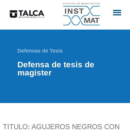
Defensas de Tesis
Defensa de tesis de
magister
TITULO: AGUJEROS NEGROS CON