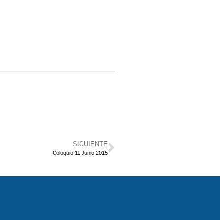
SIGUIENTE
Coloquio 11 Junio 2015