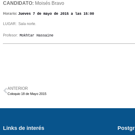
CANDIDATO:
Moisés Bravo
Horario:
Jueves 7 de mayo de 2015 a las 15:00
LUGAR:
Sala norte.
Profesor:
Mokhtar Hassaine
ANTERIOR
Coloquio 18 de Mayo 2015
Links de interés
Postg