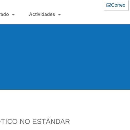
Correo
rado
Actividades
TICO NO ESTÁNDAR