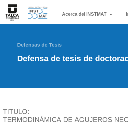
Acerca del INSTMAT
Defensas de Tesis
Defensa de tesis de doctora
TITULO:
TERMODINÁMICA DE AGUJEROS NE