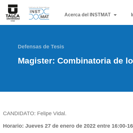
Acerca del INSTMAT
Defensas de Tesis
Magister: Combinatoria de lo
CANDIDATO: Felipe Vidal.
Horario: Jueves 27 de enero de 2022 entre 16:00-16