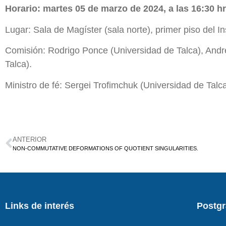
Horario: martes 05 de marzo de 2024, a las 16:30 hr
Lugar: Sala de Magíster (sala norte), primer piso del I
Comisión: Rodrigo Ponce (Universidad de Talca), André
Talca).
Ministro de fé: Sergei Trofimchuk (Universidad de Talca
ANTERIOR
NON-COMMUTATIVE DEFORMATIONS OF QUOTIENT SINGULARITIES.
Links de interés
Postg