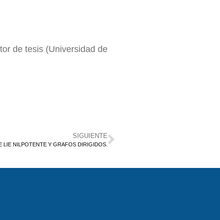
or de tesis (Universidad de
SIGUIENTE
 LIE NILPOTENTE Y GRAFOS DIRIGIDOS.