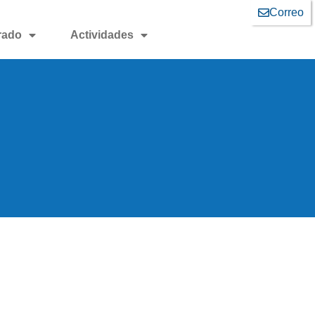
Correo
rado
Actividades