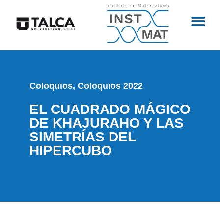
Coloquios
,
Coloquios 2022
EL CUADRADO MÁGICO
DE KHAJURAHO Y LAS
SIMETRÍAS DEL
HIPERCUBO