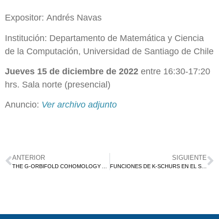
Expositor: Andrés Navas
Institución: Departamento de Matemática y Ciencia
de la Computación, Universidad de Santiago de Chile
Jueves 15 de diciembre de 2022
entre 16:30-17:20
hrs. Sala norte (presencial)
Anuncio:
Ver archivo adjunto
ANTERIOR
SIGUIENTE
THE G-ORBIFOLD COHOMOLOGY AND CREPANT RESOLUTIONS
FUNCIONES DE K-SCHURS EN EL SUPERESPACIO