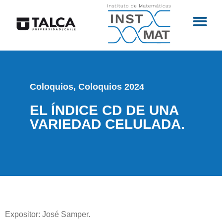
Coloquios
,
Coloquios 2024
EL ÍNDICE CD DE UNA
VARIEDAD CELULADA.
Expositor: José Samper.