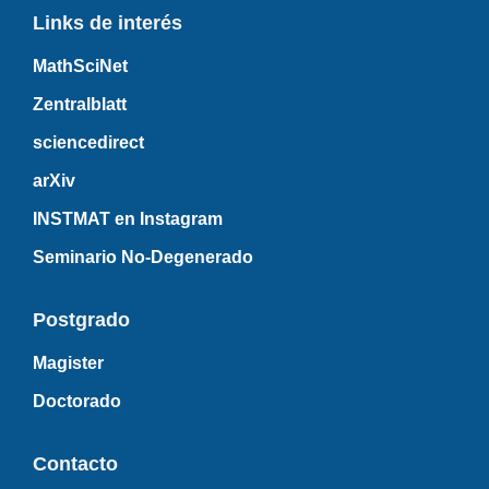
Links de interés
MathSciNet
Zentralblatt
sciencedirect
arXiv
INSTMAT en Instagram
Seminario No-Degenerado
Postgrado
Magister
Doctorado
Contacto