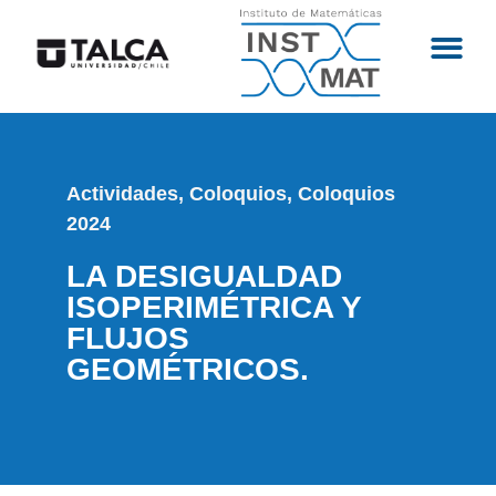
Actividades
,
Coloquios
,
Coloquios
2024
LA DESIGUALDAD
ISOPERIMÉTRICA Y
FLUJOS
GEOMÉTRICOS.