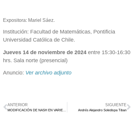
Expositora: Mariel Sáez.
Institución: Facultad de Matemáticas, Pontificia
Universidad Católica de Chile.
Jueves 14 de noviembre de 2024
entre 15:30-16:30
hrs. Sala norte (presencial)
Anuncio:
Ver archivo adjunto
ANTERIOR
SIGUIENTE
MODIFICACIÓN DE NASH EN VARIEDADES TÓRICAS DE DIMENSIÓN 3.
Andrés Alejandro Soledispa Tiban