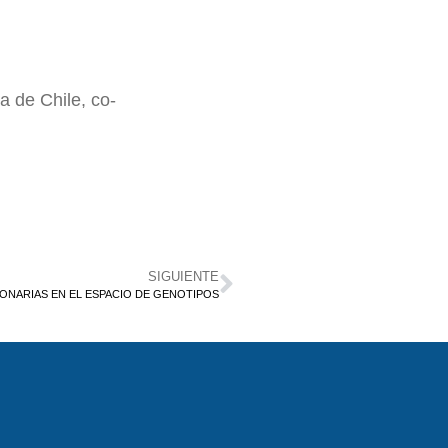
a de Chile, co-
SIGUIENTE
ONARIAS EN EL ESPACIO DE GENOTIPOS