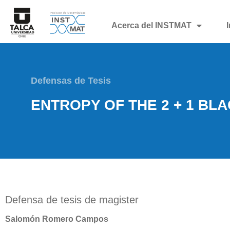
Acerca del INSTMAT
Defensas de Tesis
ENTROPY OF THE 2 + 1 BL
Defensa de tesis de magister
Salomón Romero Campos