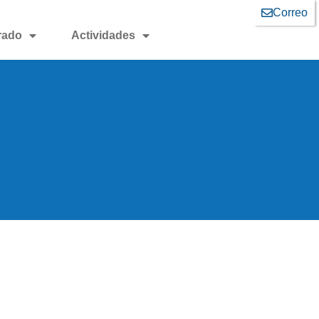
Correo
rado
Actividades