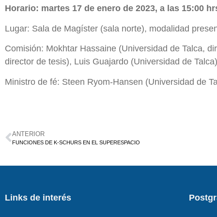
Horario: martes 17 de enero de 2023, a las 15:00 hr
Lugar: Sala de Magíster (sala norte), modalidad presen
Comisión: Mokhtar Hassaine (Universidad de Talca, di
director de tesis), Luis Guajardo (Universidad de Talca)
Ministro de fé: Steen Ryom-Hansen (Universidad de Ta
ANTERIOR
FUNCIONES DE K-SCHURS EN EL SUPERESPACIO
Links de interés
Postg