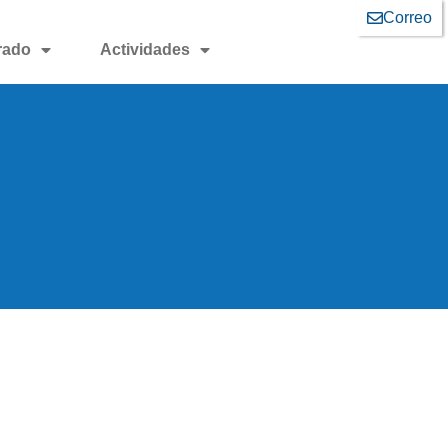
Correo
rado
Actividades