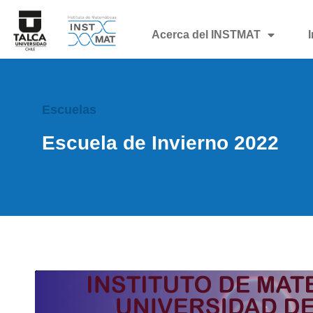
Acerca del INSTMAT
Escuelas
Escuela de Invierno 2022