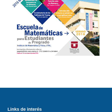
Links de interés