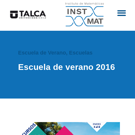
Escuela de Verano
,
Escuelas
Escuela de verano 2016