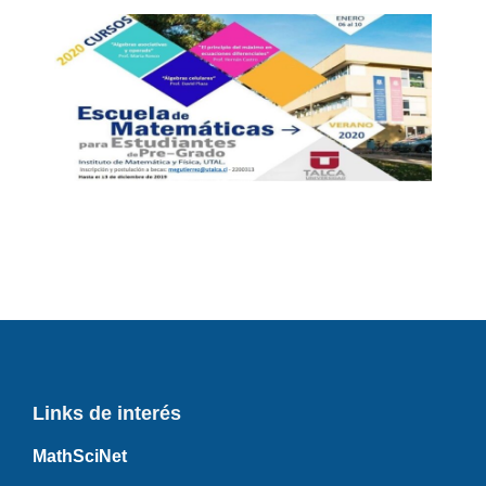
Links de interés
MathSciNet