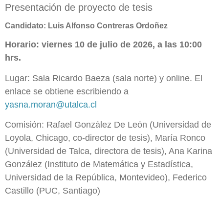
Presentación de proyecto de tesis
Candidato: Luis Alfonso Contreras Ordoñez
Horario: viernes 10 de julio de 2026, a las 10:00
hrs.
Lugar: Sala Ricardo Baeza (sala norte) y online. El
enlace se obtiene escribiendo a
yasna.moran@utalca.cl
Comisión: Rafael González De León (Universidad de
Loyola, Chicago, co-director de tesis), María Ronco
(Universidad de Talca, directora de tesis), Ana Karina
González (Instituto de Matemática y Estadística,
Universidad de la República, Montevideo), Federico
Castillo (PUC, Santiago)