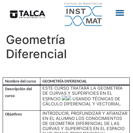
Geometría
Diferencial
Nombre del curso
GEOMETRÍA DIFERENCIAL
ESTE CURSO TRATARÁ LA GEOMETRÍA
Descripción del
DE CURVAS Y SUPERFICIES EN EL
curso
ESPACIO
USANDO TÉCNICAS DE
CÁLCULO DIFERENCIAL Y VECTORIAL.
INTRODUCIR, PROFUNDIZAR Y AFIANZAR
Objetivos
EN EL ALUMNO LOS CONOCIMIENTOS
DE GEOMETRÍA DIFERENCIAL DE LAS
CURVAS Y SUPERFICIES EN EL ESPACIO