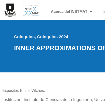
Acerca del INSTMAT
Coloquios
,
Coloquios 2024
INNER APPROXIMATIONS O
Expositor: Emilio Vilches.
Institución: Instituto de Ciencias de la Ingeniería, Uni