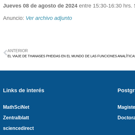
Jueves 08 de agosto de 2024
entre 15:30-16:30 hrs. 
Anuncio:
Ver archivo adjunto
ANTERIOR
EL VIAJE DE THANASES PHEIDAS EN EL MUNDO DE LAS FUNCIONES ANALÍTICA
Links de interés
Postg
MathSciNet
Magiste
Zentralblatt
Doctor
sciencedirect