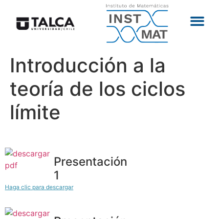
Introducción a la
teoría de los ciclos
límite
Presentación
1
Haga clic para descargar