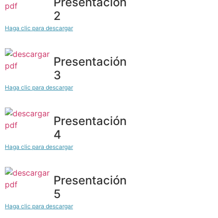
Presentación
2
Haga clic para descargar
Presentación
3
Haga clic para descargar
Presentación
4
Haga clic para descargar
Presentación
5
Haga clic para descargar