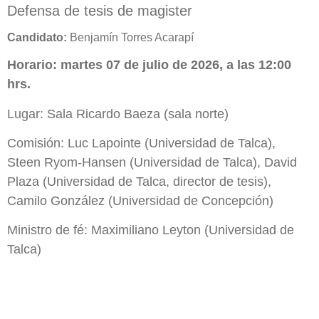
Defensa de tesis de magister
Candidato:
Benjamín Torres Acarapí
Horario: martes 07 de julio de 2026, a las 12:00
hrs.
Lugar: Sala Ricardo Baeza (sala norte)
Comisión: Luc Lapointe (Universidad de Talca),
Steen Ryom-Hansen (Universidad de Talca), David
Plaza (Universidad de Talca, director de tesis),
Camilo González (Universidad de Concepción)
Ministro de fé: Maximiliano Leyton (Universidad de
Talca)