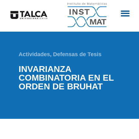
Actividades
,
Defensas de Tesis
INVARIANZA
COMBINATORIA EN EL
ORDEN DE BRUHAT