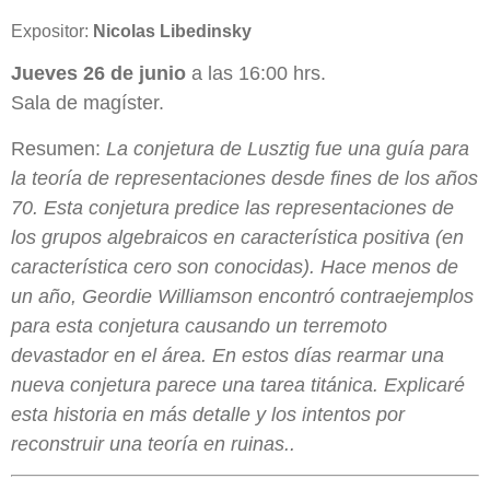
Expositor:
Nicolas Libedinsky
Jueves 26 de junio
a las 16:00 hrs.
Sala de magíster.
Resumen:
La conjetura de Lusztig fue una guía para
la teoría de representaciones desde fines de los años
70. Esta conjetura predice las representaciones de
los grupos algebraicos en característica positiva (en
característica cero son conocidas). Hace menos de
un año, Geordie Williamson encontró contraejemplos
para esta conjetura causando un terremoto
devastador en el área. En estos días rearmar una
nueva conjetura parece una tarea titánica. Explicaré
esta historia en más detalle y los intentos por
reconstruir una teoría en ruinas..