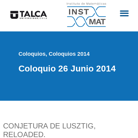
Coloquios
,
Coloquios 2014
Coloquio 26 Junio 2014
CONJETURA DE LUSZTIG,
RELOADED.