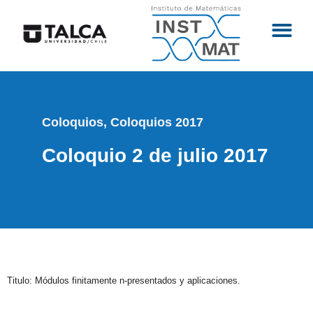
Coloquios
,
Coloquios 2017
Coloquio 2 de julio 2017
Titulo: Módulos finitamente n-presentados y aplicaciones.