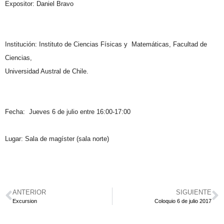
Expositor: Daniel Bravo
Institución: Instituto de Ciencias Físicas y Matemáticas, Facultad de
Ciencias,
Universidad Austral de Chile.
Fecha: Jueves 6 de julio entre 16:00-17:00
Lugar: Sala de magíster (sala norte)
ANTERIOR
SIGUIENTE
Excursion
Coloquio 6 de julio 2017