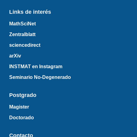
Links de interés
MathSciNet
Zentralblatt
sciencedirect
arXiv
INSTMAT en Instagram
Seminario No-Degenerado
Postgrado
Magister
Doctorado
Contacto