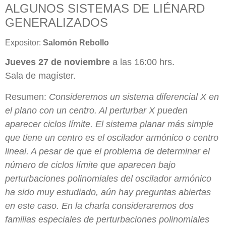
ALGUNOS SISTEMAS DE LIÉNARD
GENERALIZADOS
Expositor:
Salomón Rebollo
Jueves 27 de noviembre
a las 16:00 hrs.
Sala de magíster.
Resumen:
Consideremos un sistema diferencial X en
el plano con un centro. Al perturbar X pueden
aparecer ciclos límite. El sistema planar más simple
que tiene un centro es el oscilador armónico o centro
lineal. A pesar de que el problema de determinar el
número de ciclos límite que aparecen bajo
perturbaciones polinomiales del oscilador armónico
ha sido muy estudiado, aún hay preguntas abiertas
en este caso. En la charla consideraremos dos
familias especiales de perturbaciones polinomiales