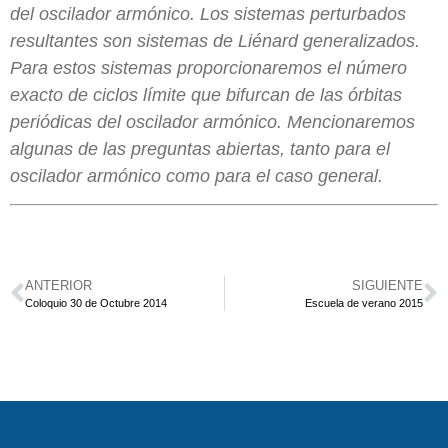
del oscilador armónico. Los sistemas perturbados
resultantes son sistemas de Liénard generalizados.
Para estos sistemas proporcionaremos el número
exacto de ciclos límite que bifurcan de las órbitas
periódicas del oscilador armónico. Mencionaremos
algunas de las preguntas abiertas, tanto para el
oscilador armónico como para el caso general.
ANTERIOR
SIGUIENTE
Coloquio 30 de Octubre 2014
Escuela de verano 2015