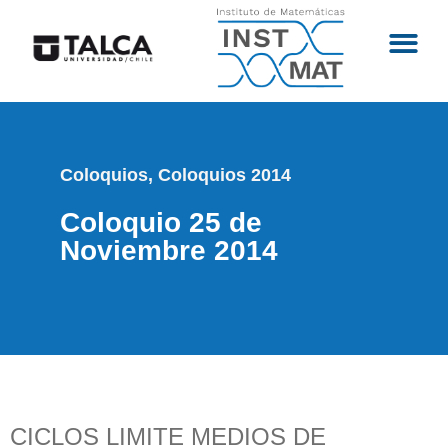
Coloquios
,
Coloquios 2014
Coloquio 25 de
Noviembre 2014
CICLOS LIMITE MEDIOS DE