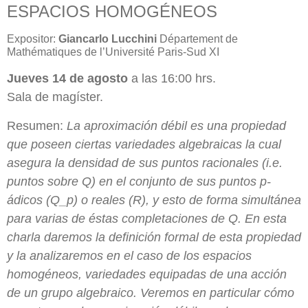
ESPACIOS HOMOGÉNEOS
Expositor:
Giancarlo Lucchini
Département de
Mathématiques de l’Université Paris-Sud XI
Jueves 14 de agosto
a las 16:00 hrs.
Sala de magíster.
Resumen:
La aproximación débil es una propiedad
que poseen ciertas variedades algebraicas la cual
asegura la densidad de sus puntos racionales (i.e.
puntos sobre Q) en el conjunto de sus puntos p-
ádicos (Q_p) o reales (R), y esto de forma simultánea
para varias de éstas completaciones de Q. En esta
charla daremos la definición formal de esta propiedad
y la analizaremos en el caso de los espacios
homogéneos, variedades equipadas de una acción
de un grupo algebraico. Veremos en particular cómo