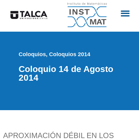
Coloquios
,
Coloquios 2014
Coloquio 14 de Agosto
2014
APROXIMACIÓN DÉBIL EN LOS