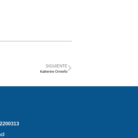
SIGUIENTE
Katherine Ormeño
2200313
cl