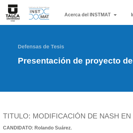
Acerca del INSTMAT
Defensas de Tesis
Presentación de proyecto de
TITULO: MODIFICACIÓN DE NASH EN
CANDIDATO: Rolando Suárez.