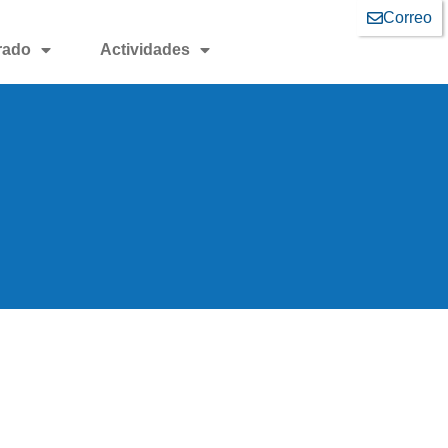
Correo
rado
Actividades