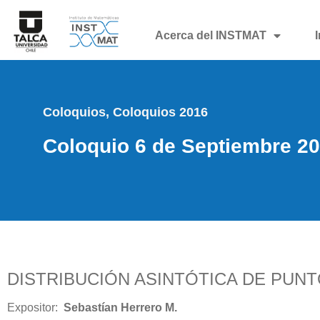
Acerca del INSTMAT
Coloquios
,
Coloquios 2016
Coloquio 6 de Septiembre 2
DISTRIBUCIÓN ASINTÓTICA DE PUN
Expositor:
Sebastían Herrero M.