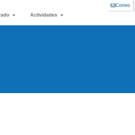
Correo
rado
Actividades