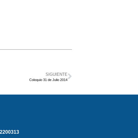
SIGUIENTE
Coloquio 31 de Julio 2014
2200313