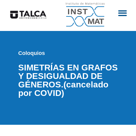
Coloquios
SIMETRÍAS EN GRAFOS
Y DESIGUALDAD DE
GÉNEROS.(cancelado
por COVID)