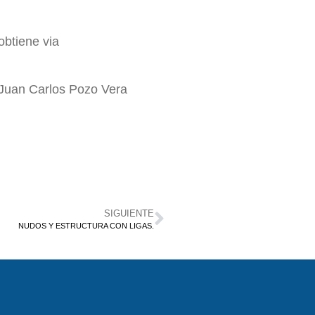
obtiene via
, Juan Carlos Pozo Vera
SIGUIENTE
NUDOS Y ESTRUCTURA CON LIGAS.