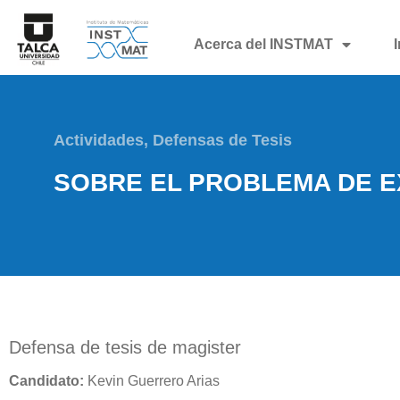
Acerca del INSTMAT
Actividades
,
Defensas de Tesis
SOBRE EL PROBLEMA DE E
Defensa de tesis de magister
Candidato:
Kevin Guerrero Arias