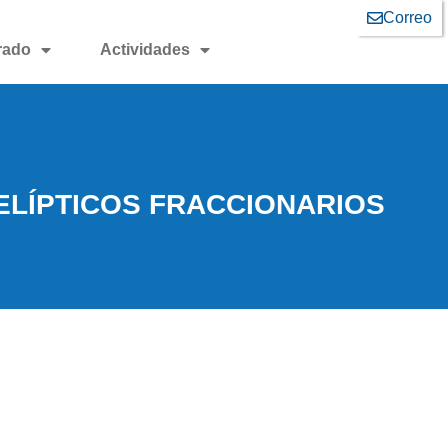
Correo
rado
Actividades
ELÍPTICOS FRACCIONARIOS