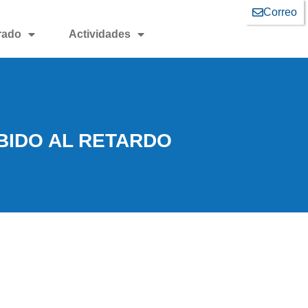
Correo
rado
Actividades
BIDO AL RETARDO