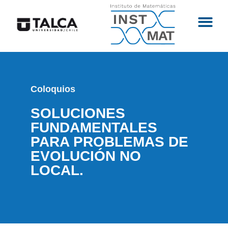
Coloquios
SOLUCIONES
FUNDAMENTALES
PARA PROBLEMAS DE
EVOLUCIÓN NO
LOCAL.