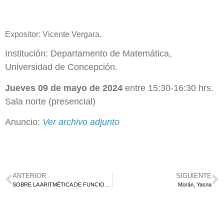
Expositor: Vicente Vergara.
Institución: Departamento de Matemática,
Universidad de Concepción.
Jueves 09 de mayo de 2024
entre 15:30-16:30 hrs.
Sala norte (presencial)
Anuncio:
Ver archivo adjunto
ANTERIOR
SIGUIENTE
SOBRE LA ARITMÉTICA DE FUNCIONES L P-ÁDICAS.
Morán, Yasna