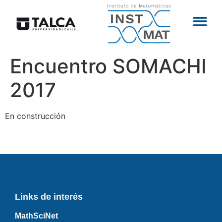
Encuentro SOMACHI
2017
En construcción
Links de interés
MathSciNet