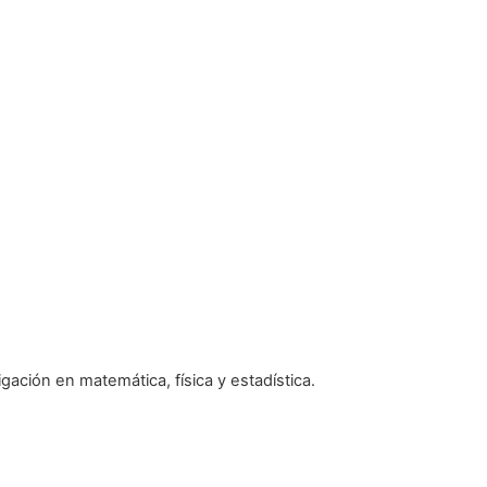
ación en matemática, física y estadística.