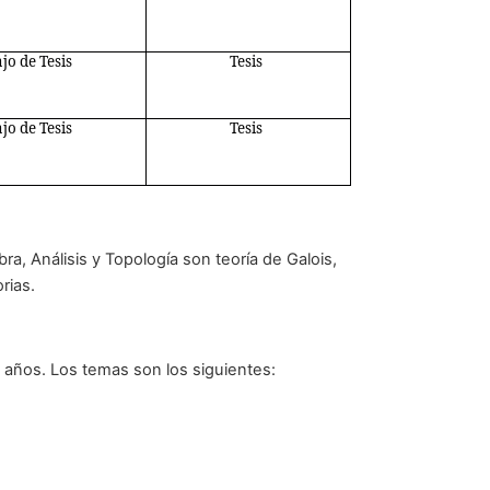
jo de Tesis
Tesis
jo de Tesis
Tesis
, Análisis y Topología son teoría de Galois,
rias.
 años. Los temas son los siguientes: