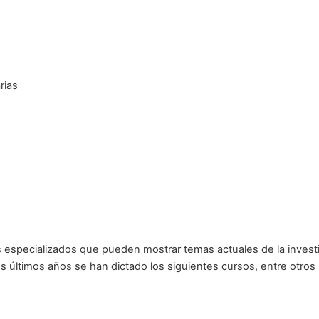
rias
especializados que pueden mostrar temas actuales de la investig
s últimos años se han dictado los siguientes cursos, entre otros