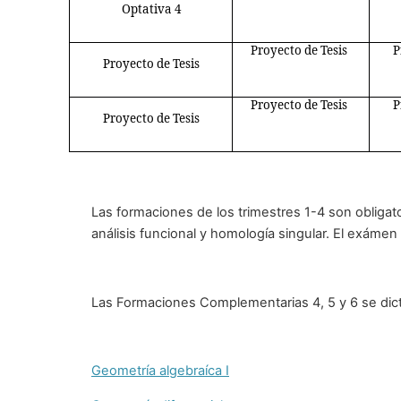
Optativa 4
Proyecto de Tesis
P
Proyecto de Tesis
Proyecto de Tesis
P
Proyecto de Tesis
Las formaciones de los trimestres 1-4 son obligat
análisis funcional y homología singular. El exámen
Las Formaciones Complementarias 4, 5 y 6 se dict
Geometría algebraíca I