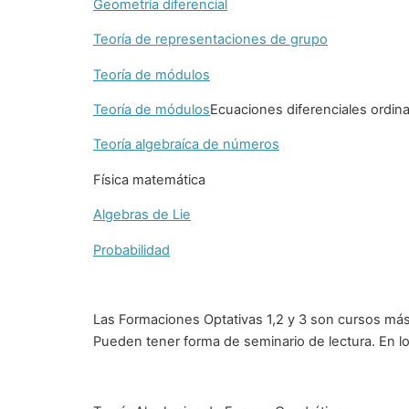
Geometría diferencial
Teoría de representaciones de grupo
Teoría de módulos
Teoría de módulos
Ecuaciones diferenciales ordina
Teoría algebraíca de números
Física matemática
Algebras de Lie
Probabilidad
Las Formaciones Optativas 1,2 y 3 son cursos más 
Pueden tener forma de seminario de lectura. En lo