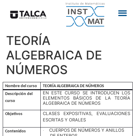
TEORÍA
ALGEBRAICA DE
NÚMEROS
Nombre del curso
TEORÍA ALGEBRAICA DE NÚMEROS
EN ESTE CURSO SE INTRODUCEN LOS
Descripción del
ELEMENTOS BÁSICOS DE LA TEORÍA
curso
ALGEBRAICA DE NÚMEROS
CLASES EXPOSITIVAS, EVALUACIONES
Objetivos
ESCRITAS Y ORALES
CUERPOS DE NÚMEROS Y ANILLOS
·
Contenidos
DE ENTEROS