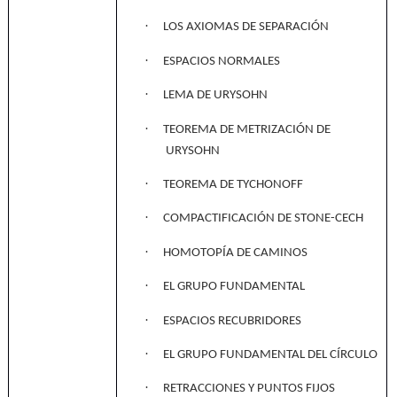
·
LOS AXIOMAS DE SEPARACIÓN
·
ESPACIOS NORMALES
·
LEMA DE URYSOHN
·
TEOREMA DE METRIZACIÓN DE
URYSOHN
·
TEOREMA DE TYCHONOFF
·
COMPACTIFICACIÓN DE STONE-CECH
·
HOMOTOPÍA DE CAMINOS
·
EL GRUPO FUNDAMENTAL
·
ESPACIOS RECUBRIDORES
·
EL GRUPO FUNDAMENTAL DEL CÍRCULO
·
RETRACCIONES Y PUNTOS FIJOS