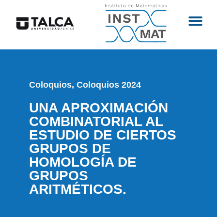
Coloquios
,
Coloquios 2024
UNA APROXIMACIÓN
COMBINATORIAL AL
ESTUDIO DE CIERTOS
GRUPOS DE
HOMOLOGÍA DE
GRUPOS
ARITMÉTICOS.