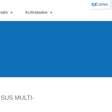
Correo
rado
Actividades
SUS MULTI-