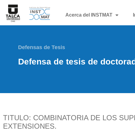
Acerca del INSTMAT
Defensas de Tesis
Defensa de tesis de doctora
TITULO: COMBINATORIA DE LOS SU
EXTENSIONES.