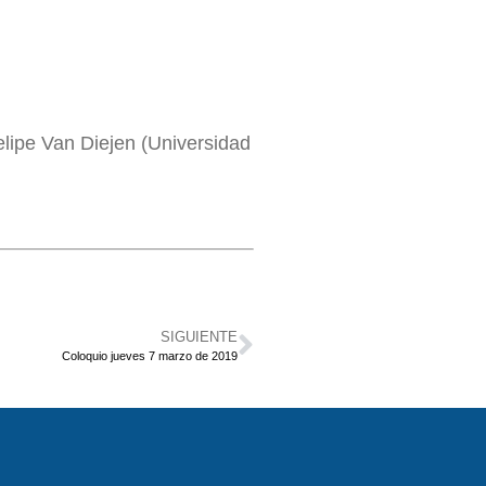
elipe Van Diejen (Universidad
SIGUIENTE
Coloquio jueves 7 marzo de 2019