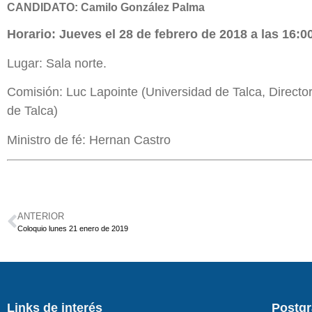
CANDIDATO: Camilo González Palma
Horario: Jueves el 28 de febrero de 2018 a las 16:00
Lugar: Sala norte.
Comisión: Luc Lapointe (Universidad de Talca, Director
de Talca)
Ministro de fé: Hernan Castro
ANTERIOR
Coloquio lunes 21 enero de 2019
Links de interés
Postg