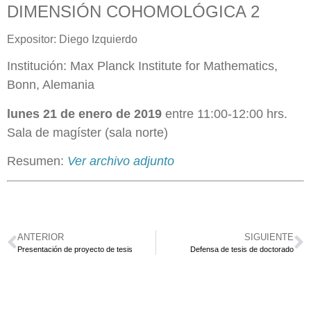
DIMENSIÓN COHOMOLÓGICA 2
Expositor: Diego Izquierdo
Institución: Max Planck Institute for Mathematics,
Bonn, Alemania
lunes 21 de enero de 2019
entre 11:00-12:00 hrs.
Sala de magíster (sala norte)
Resumen:
Ver archivo adjunto
ANTERIOR
SIGUIENTE
Presentación de proyecto de tesis
Defensa de tesis de doctorado