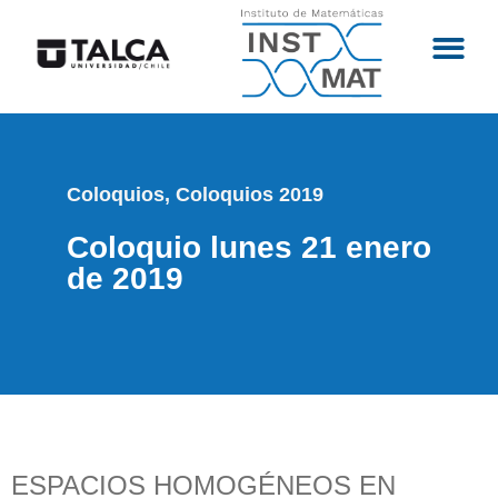
Coloquios
,
Coloquios 2019
Coloquio lunes 21 enero
de 2019
ESPACIOS HOMOGÉNEOS EN