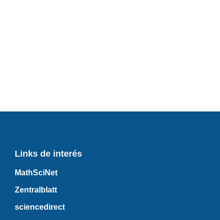
Links de interés
MathSciNet
Zentralblatt
sciencedirect