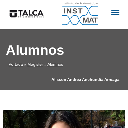
Alumnos
Portada
»
Magister
»
Alumnos
Alisson Andrea Anchundia Arreaga