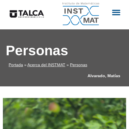
Personas
Portada
»
Acerca del INSTMAT
»
Personas
Alvarado, Matías