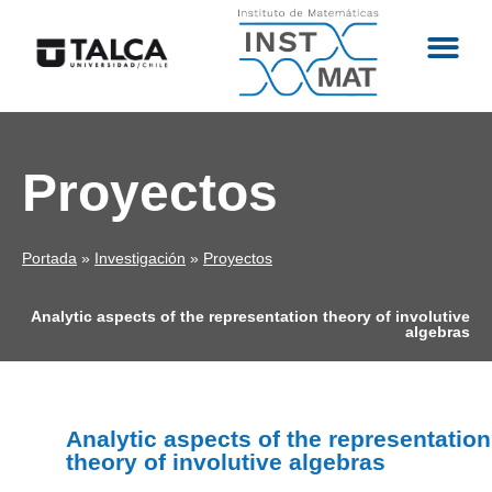
Proyectos
Portada
»
Investigación
»
Proyectos
Analytic aspects of the representation theory of involutive
algebras
Analytic aspects of the representation
theory of involutive algebras