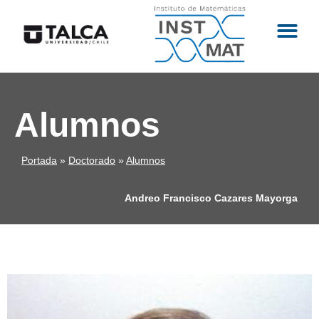
Alumnos
Portada
»
Doctorado
»
Alumnos
Andreo Francisco Cazares Mayorga