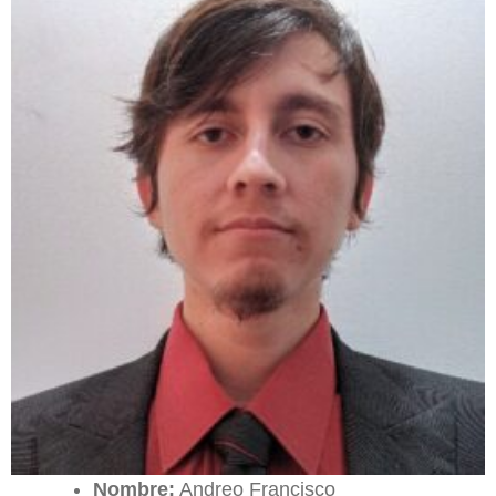
Nombre:
Andreo Francisco