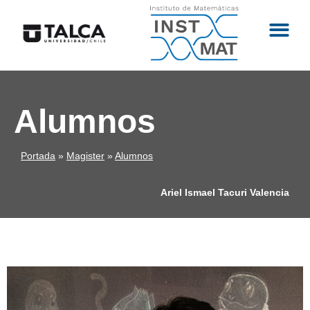
Alumnos
Portada
»
Magister
»
Alumnos
Ariel Ismael Tacuri Valencia