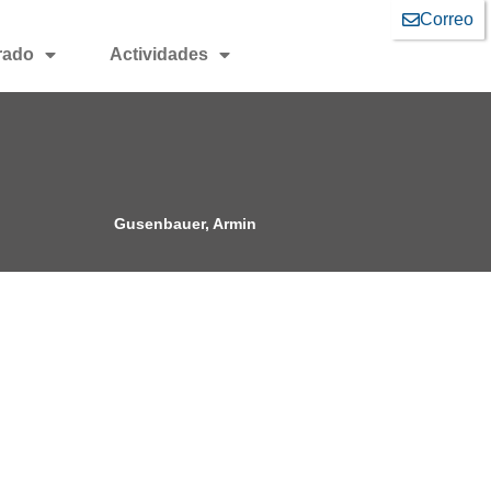
Correo
rado
Actividades
Gusenbauer, Armin